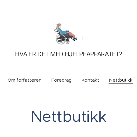
HVA ER DET MED HJELPEAPPARATET?
Om forfatteren
Foredrag
Kontakt
Nettbutikk
Nettbutikk