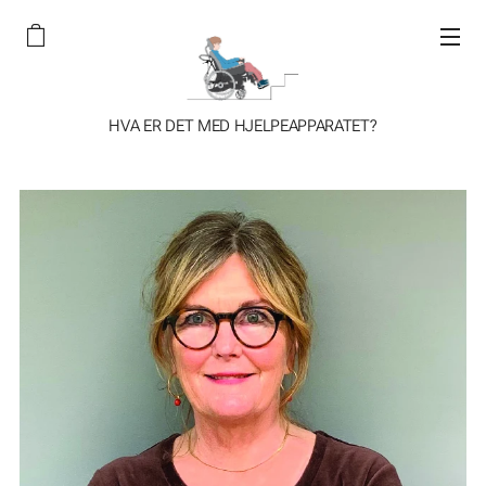
HVA ER DET MED HJELPEAPPARATET?